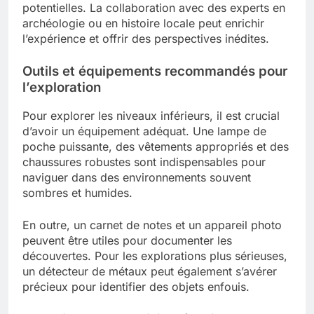
potentielles. La collaboration avec des experts en
archéologie ou en histoire locale peut enrichir
l’expérience et offrir des perspectives inédites.
Outils et équipements recommandés pour
l’exploration
Pour explorer les niveaux inférieurs, il est crucial
d’avoir un équipement adéquat. Une lampe de
poche puissante, des vêtements appropriés et des
chaussures robustes sont indispensables pour
naviguer dans des environnements souvent
sombres et humides.
En outre, un carnet de notes et un appareil photo
peuvent être utiles pour documenter les
découvertes. Pour les explorations plus sérieuses,
un détecteur de métaux peut également s’avérer
précieux pour identifier des objets enfouis.