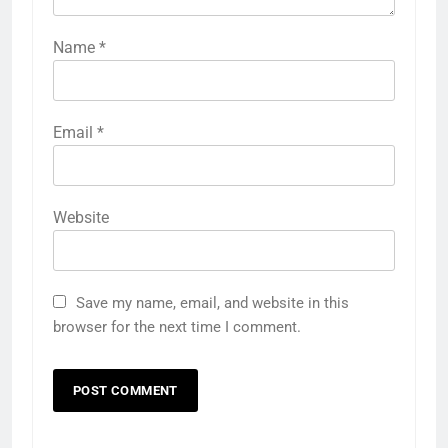
Name
*
Email
*
Website
Save my name, email, and website in this
browser for the next time I comment.