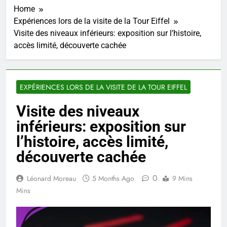
Home
Expériences lors de la visite de la Tour Eiffel
Visite des niveaux inférieurs: exposition sur l’histoire,
accès limité, découverte cachée
EXPÉRIENCES LORS DE LA VISITE DE LA TOUR EIFFEL
Visite des niveaux
inférieurs: exposition sur
l’histoire, accès limité,
découverte cachée
0
Léonard Moreau
5 Months Ago
9 Mins
Mins