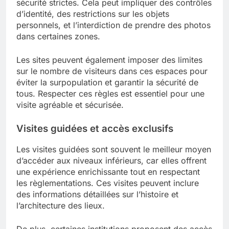
sécurité strictes. Cela peut impliquer des contrôles
d’identité, des restrictions sur les objets
personnels, et l’interdiction de prendre des photos
dans certaines zones.
Les sites peuvent également imposer des limites
sur le nombre de visiteurs dans ces espaces pour
éviter la surpopulation et garantir la sécurité de
tous. Respecter ces règles est essentiel pour une
visite agréable et sécurisée.
Visites guidées et accès exclusifs
Les visites guidées sont souvent le meilleur moyen
d’accéder aux niveaux inférieurs, car elles offrent
une expérience enrichissante tout en respectant
les règlementations. Ces visites peuvent inclure
des informations détaillées sur l’histoire et
l’architecture des lieux.