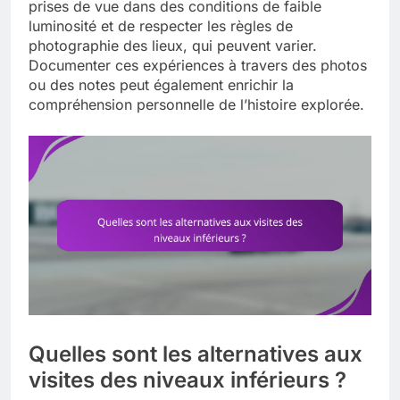
prises de vue dans des conditions de faible
luminosité et de respecter les règles de
photographie des lieux, qui peuvent varier.
Documenter ces expériences à travers des photos
ou des notes peut également enrichir la
compréhension personnelle de l’histoire explorée.
Quelles sont les alternatives aux
visites des niveaux inférieurs ?