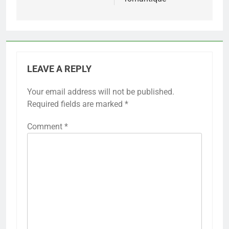
LEAVE A REPLY
Your email address will not be published.
Required fields are marked
*
Comment
*