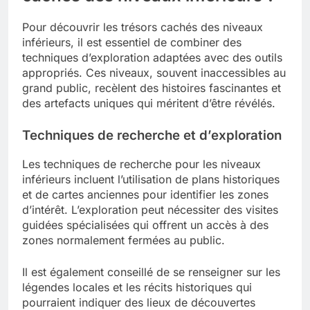
Pour découvrir les trésors cachés des niveaux
inférieurs, il est essentiel de combiner des
techniques d’exploration adaptées avec des outils
appropriés. Ces niveaux, souvent inaccessibles au
grand public, recèlent des histoires fascinantes et
des artefacts uniques qui méritent d’être révélés.
Techniques de recherche et d’exploration
Les techniques de recherche pour les niveaux
inférieurs incluent l’utilisation de plans historiques
et de cartes anciennes pour identifier les zones
d’intérêt. L’exploration peut nécessiter des visites
guidées spécialisées qui offrent un accès à des
zones normalement fermées au public.
Il est également conseillé de se renseigner sur les
légendes locales et les récits historiques qui
pourraient indiquer des lieux de découvertes