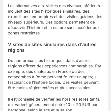
Les alternatives aux visites des niveaux inférieurs
incluent des sites historiques similaires, des
expositions temporaires et des visites guidées des
niveaux supérieurs. Ces options permettent de
découvrir l’histoire et la culture sans accéder aux
zones restreintes.
Visites de sites similaires dans d’autres
régions
De nombreux sites historiques dans d’autres
régions offrent des expériences comparables. Par
exemple, des châteaux en France ou des
catacombes à Rome peuvent fournir un aperçu
fascinant de l’histoire locale. Ces visites peuvent
être moins réglementées et plus accessibles.
Il est conseillé de vérifier les horaires et les tarifs,
qui varient généralement entre 10 et 20 EUR par
personne, selon le site et la saison.