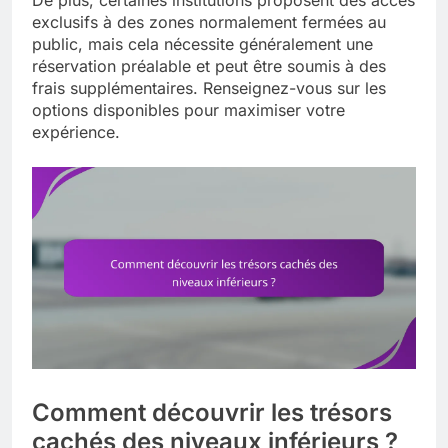
De plus, certaines institutions proposent des accès
exclusifs à des zones normalement fermées au
public, mais cela nécessite généralement une
réservation préalable et peut être soumis à des
frais supplémentaires. Renseignez-vous sur les
options disponibles pour maximiser votre
expérience.
Comment découvrir les trésors
cachés des niveaux inférieurs ?