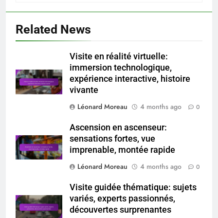
Related News
Visite en réalité virtuelle:
immersion technologique,
expérience interactive, histoire
vivante
Léonard Moreau
4 months ago
0
Ascension en ascenseur:
sensations fortes, vue
imprenable, montée rapide
Léonard Moreau
4 months ago
0
Visite guidée thématique: sujets
variés, experts passionnés,
découvertes surprenantes