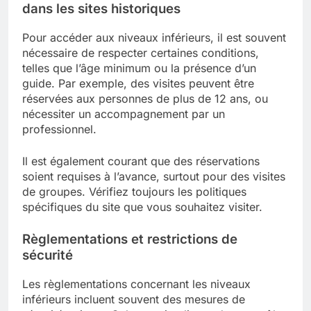
dans les sites historiques
Pour accéder aux niveaux inférieurs, il est souvent
nécessaire de respecter certaines conditions,
telles que l’âge minimum ou la présence d’un
guide. Par exemple, des visites peuvent être
réservées aux personnes de plus de 12 ans, ou
nécessiter un accompagnement par un
professionnel.
Il est également courant que des réservations
soient requises à l’avance, surtout pour des visites
de groupes. Vérifiez toujours les politiques
spécifiques du site que vous souhaitez visiter.
Règlementations et restrictions de
sécurité
Les règlementations concernant les niveaux
inférieurs incluent souvent des mesures de