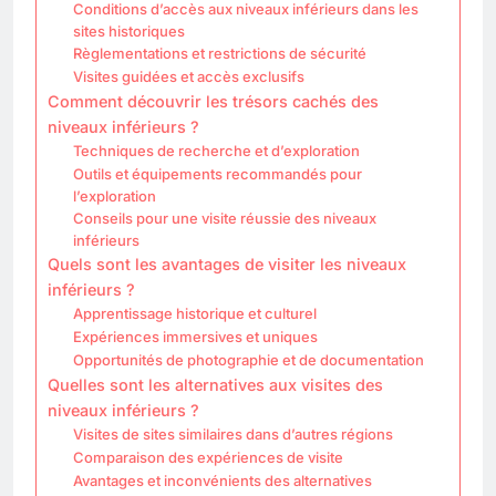
Conditions d’accès aux niveaux inférieurs dans les
sites historiques
Règlementations et restrictions de sécurité
Visites guidées et accès exclusifs
Comment découvrir les trésors cachés des
niveaux inférieurs ?
Techniques de recherche et d’exploration
Outils et équipements recommandés pour
l’exploration
Conseils pour une visite réussie des niveaux
inférieurs
Quels sont les avantages de visiter les niveaux
inférieurs ?
Apprentissage historique et culturel
Expériences immersives et uniques
Opportunités de photographie et de documentation
Quelles sont les alternatives aux visites des
niveaux inférieurs ?
Visites de sites similaires dans d’autres régions
Comparaison des expériences de visite
Avantages et inconvénients des alternatives