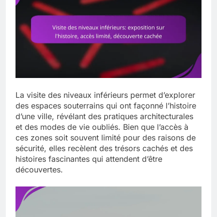
La visite des niveaux inférieurs permet d’explorer
des espaces souterrains qui ont façonné l’histoire
d’une ville, révélant des pratiques architecturales
et des modes de vie oubliés. Bien que l’accès à
ces zones soit souvent limité pour des raisons de
sécurité, elles recèlent des trésors cachés et des
histoires fascinantes qui attendent d’être
découvertes.