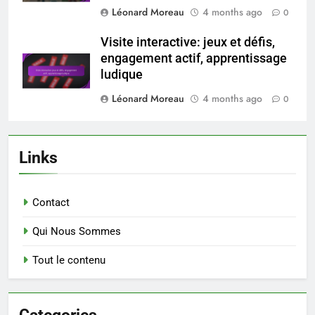
Léonard Moreau
4 months ago
0
Visite interactive: jeux et défis,
engagement actif, apprentissage
ludique
Léonard Moreau
4 months ago
0
Links
Contact
Qui Nous Sommes
Tout le contenu