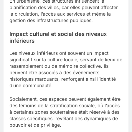
En urbanisme, ces structures influencent la
planification des villes, car elles peuvent affecter
la circulation, l’accès aux services et même la
gestion des infrastructures publiques.
Impact culturel et social des niveaux
inférieurs
Les niveaux inférieurs ont souvent un impact
significatif sur la culture locale, servant de lieux de
rassemblement ou de mémoire collective. Ils
peuvent être associés à des événements
historiques marquants, renforçant ainsi l’identité
d’une communauté.
Socialement, ces espaces peuvent également être
des témoins de la stratification sociale, où l’accès
à certaines zones souterraines était réservé à des
classes spécifiques, révélant des dynamiques de
pouvoir et de privilège.