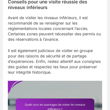
Conseils pour une visite réussie des
niveaux inférieurs
Avant de visiter les niveaux inférieurs, il est
recommandé de se renseigner sur les
réglementations locales concernant l’accès.
Certaines zones peuvent nécessiter des permis ou
des réservations à l’avance.
Il est également judicieux de visiter en groupe
pour des raisons de sécurité et de partage
d’expériences. Enfin, restez attentif aux consignes
des guides et respectez les lieux pour préserver
leur intégrité historique.