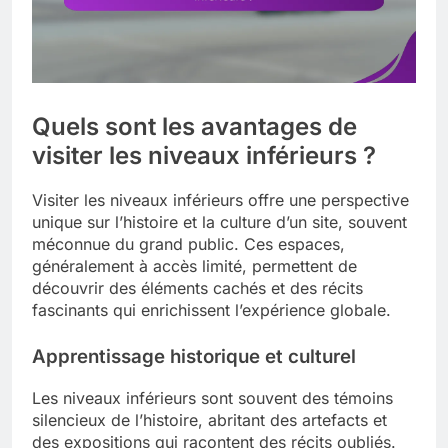
Quels sont les avantages de
visiter les niveaux inférieurs ?
Visiter les niveaux inférieurs offre une perspective
unique sur l’histoire et la culture d’un site, souvent
méconnue du grand public. Ces espaces,
généralement à accès limité, permettent de
découvrir des éléments cachés et des récits
fascinants qui enrichissent l’expérience globale.
Apprentissage historique et culturel
Les niveaux inférieurs sont souvent des témoins
silencieux de l’histoire, abritant des artefacts et
des expositions qui racontent des récits oubliés.