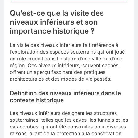
Qu’est-ce que la visite des
niveaux inférieurs et son
importance historique ?
La visite des niveaux inférieurs fait référence à
l’exploration des espaces souterrains qui ont joué
un rôle crucial dans l’histoire d’une ville ou d’une
région. Ces niveaux inférieurs, souvent cachés,
offrent un aperçu fascinant des pratiques
architecturales et des modes de vie passés.
Définition des niveaux inférieurs dans le
contexte historique
Les niveaux inférieurs désignent les structures
souterraines, telles que les caves, les tunnels et les
catacombes, qui ont été construites pour diverses
raisons, allant de la protection à la conservation