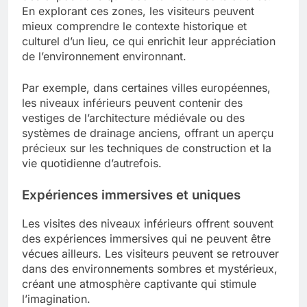
En explorant ces zones, les visiteurs peuvent
mieux comprendre le contexte historique et
culturel d’un lieu, ce qui enrichit leur appréciation
de l’environnement environnant.
Par exemple, dans certaines villes européennes,
les niveaux inférieurs peuvent contenir des
vestiges de l’architecture médiévale ou des
systèmes de drainage anciens, offrant un aperçu
précieux sur les techniques de construction et la
vie quotidienne d’autrefois.
Expériences immersives et uniques
Les visites des niveaux inférieurs offrent souvent
des expériences immersives qui ne peuvent être
vécues ailleurs. Les visiteurs peuvent se retrouver
dans des environnements sombres et mystérieux,
créant une atmosphère captivante qui stimule
l’imagination.