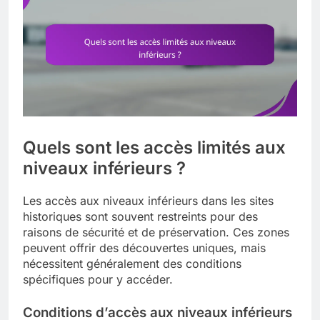
Quels sont les accès limités aux
niveaux inférieurs ?
Les accès aux niveaux inférieurs dans les sites
historiques sont souvent restreints pour des
raisons de sécurité et de préservation. Ces zones
peuvent offrir des découvertes uniques, mais
nécessitent généralement des conditions
spécifiques pour y accéder.
Conditions d’accès aux niveaux inférieurs