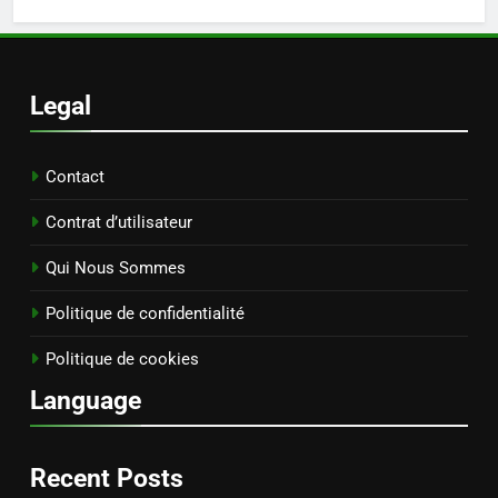
Legal
Contact
Contrat d’utilisateur
Qui Nous Sommes
Politique de confidentialité
Politique de cookies
Language
Recent Posts