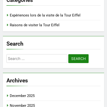
Categories
Expériences lors de la visite de la Tour Eiffel
Raisons de visiter la Tour Eiffel
Search
Search
for:
Archives
December 2025
November 2025