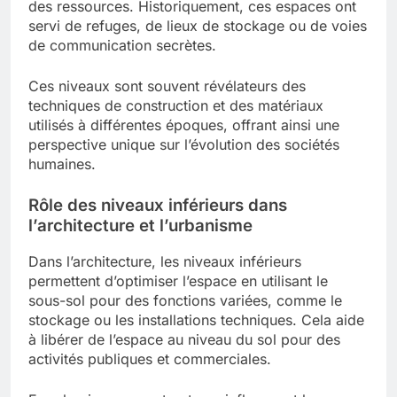
des ressources. Historiquement, ces espaces ont
servi de refuges, de lieux de stockage ou de voies
de communication secrètes.
Ces niveaux sont souvent révélateurs des
techniques de construction et des matériaux
utilisés à différentes époques, offrant ainsi une
perspective unique sur l’évolution des sociétés
humaines.
Rôle des niveaux inférieurs dans
l’architecture et l’urbanisme
Dans l’architecture, les niveaux inférieurs
permettent d’optimiser l’espace en utilisant le
sous-sol pour des fonctions variées, comme le
stockage ou les installations techniques. Cela aide
à libérer de l’espace au niveau du sol pour des
activités publiques et commerciales.