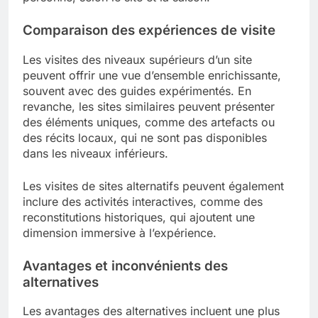
Comparaison des expériences de visite
Les visites des niveaux supérieurs d’un site
peuvent offrir une vue d’ensemble enrichissante,
souvent avec des guides expérimentés. En
revanche, les sites similaires peuvent présenter
des éléments uniques, comme des artefacts ou
des récits locaux, qui ne sont pas disponibles
dans les niveaux inférieurs.
Les visites de sites alternatifs peuvent également
inclure des activités interactives, comme des
reconstitutions historiques, qui ajoutent une
dimension immersive à l’expérience.
Avantages et inconvénients des
alternatives
Les avantages des alternatives incluent une plus