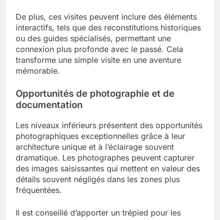
De plus, ces visites peuvent inclure des éléments
interactifs, tels que des reconstitutions historiques
ou des guides spécialisés, permettant une
connexion plus profonde avec le passé. Cela
transforme une simple visite en une aventure
mémorable.
Opportunités de photographie et de
documentation
Les niveaux inférieurs présentent des opportunités
photographiques exceptionnelles grâce à leur
architecture unique et à l’éclairage souvent
dramatique. Les photographes peuvent capturer
des images saisissantes qui mettent en valeur des
détails souvent négligés dans les zones plus
fréquentées.
Il est conseillé d’apporter un trépied pour les