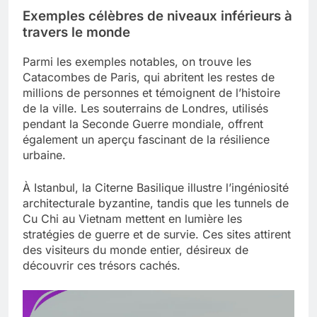
Exemples célèbres de niveaux inférieurs à
travers le monde
Parmi les exemples notables, on trouve les
Catacombes de Paris, qui abritent les restes de
millions de personnes et témoignent de l’histoire
de la ville. Les souterrains de Londres, utilisés
pendant la Seconde Guerre mondiale, offrent
également un aperçu fascinant de la résilience
urbaine.
À Istanbul, la Citerne Basilique illustre l’ingéniosité
architecturale byzantine, tandis que les tunnels de
Cu Chi au Vietnam mettent en lumière les
stratégies de guerre et de survie. Ces sites attirent
des visiteurs du monde entier, désireux de
découvrir ces trésors cachés.