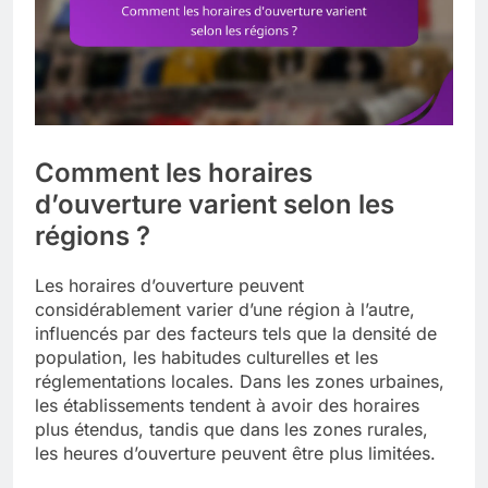
Comment les horaires
d’ouverture varient selon les
régions ?
Les horaires d’ouverture peuvent
considérablement varier d’une région à l’autre,
influencés par des facteurs tels que la densité de
population, les habitudes culturelles et les
réglementations locales. Dans les zones urbaines,
les établissements tendent à avoir des horaires
plus étendus, tandis que dans les zones rurales,
les heures d’ouverture peuvent être plus limitées.