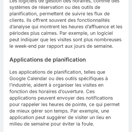
Les logiciels de gestion des horaires, comme des
systèmes de réservation ou des outils de
planification, permettent de suivre les flux de
clients. Ils offrent souvent des fonctionnalités
d’analyse qui montrent les heures d’affluence et les
périodes plus calmes. Par exemple, un logiciel
peut indiquer que les visites sont plus nombreuses
le week-end par rapport aux jours de semaine.
Applications de planification
Les applications de planification, telles que
Google Calendar ou des outils spécifiques à
l’industrie, aident à organiser les visites en
fonction des horaires d’ouverture. Ces
applications peuvent envoyer des notifications
pour rappeler les heures de pointe, ce qui permet
de mieux gérer son temps. Par exemple, une
application peut suggérer de visiter un lieu en
milieu de semaine pour éviter la foule.