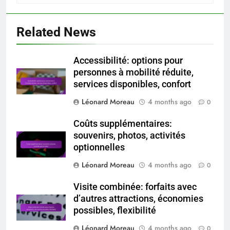
Related News
Accessibilité: options pour
personnes à mobilité réduite,
services disponibles, confort
Léonard Moreau
4 months ago
0
Coûts supplémentaires:
souvenirs, photos, activités
optionnelles
Léonard Moreau
4 months ago
0
Visite combinée: forfaits avec
d’autres attractions, économies
possibles, flexibilité
Léonard Moreau
4 months ago
0