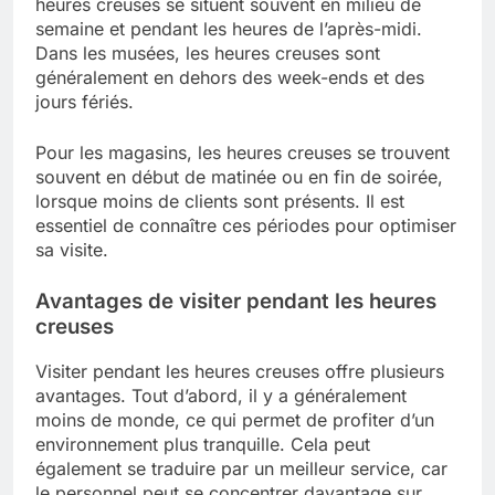
heures creuses se situent souvent en milieu de
semaine et pendant les heures de l’après-midi.
Dans les musées, les heures creuses sont
généralement en dehors des week-ends et des
jours fériés.
Pour les magasins, les heures creuses se trouvent
souvent en début de matinée ou en fin de soirée,
lorsque moins de clients sont présents. Il est
essentiel de connaître ces périodes pour optimiser
sa visite.
Avantages de visiter pendant les heures
creuses
Visiter pendant les heures creuses offre plusieurs
avantages. Tout d’abord, il y a généralement
moins de monde, ce qui permet de profiter d’un
environnement plus tranquille. Cela peut
également se traduire par un meilleur service, car
le personnel peut se concentrer davantage sur