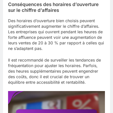
Conséquences des horaires d’ouverture
sur le chiffre d’affaires
Des horaires d’ouverture bien choisis peuvent
significativement augmenter le chiffre d’affaires.
Les entreprises qui ouvrent pendant les heures de
forte affluence peuvent voir une augmentation de
leurs ventes de 20 à 30 % par rapport à celles qui
ne s’adaptent pas.
Il est recommandé de surveiller les tendances de
fréquentation pour ajuster les horaires. Parfois,
des heures supplémentaires peuvent engendrer
des coûts, donc il est crucial de trouver un
équilibre entre accessibilité et rentabilité.