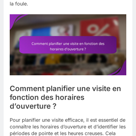
la foule.
Comment planifier une visite en
fonction des horaires
d’ouverture ?
Pour planifier une visite efficace, il est essentiel de
connaître les horaires d’ouverture et d’identifier les
périodes de pointe et les heures creuses. Cela