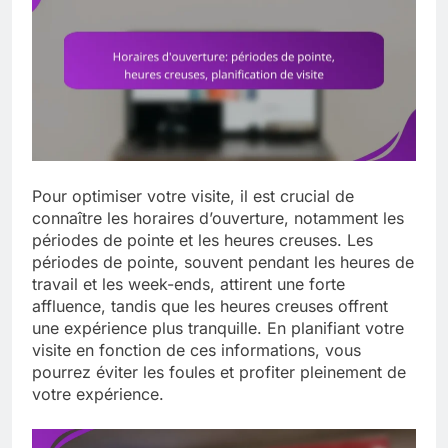
Pour optimiser votre visite, il est crucial de
connaître les horaires d’ouverture, notamment les
périodes de pointe et les heures creuses. Les
périodes de pointe, souvent pendant les heures de
travail et les week-ends, attirent une forte
affluence, tandis que les heures creuses offrent
une expérience plus tranquille. En planifiant votre
visite en fonction de ces informations, vous
pourrez éviter les foules et profiter pleinement de
votre expérience.