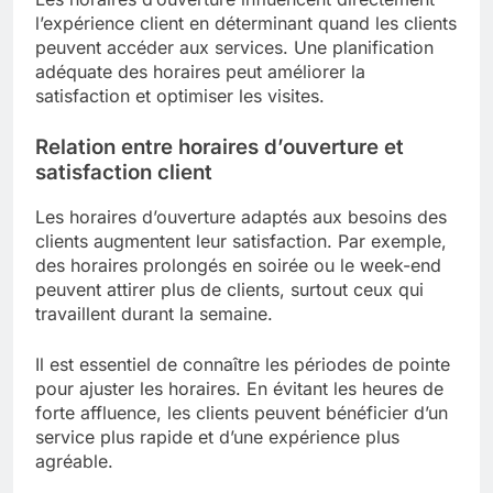
l’expérience client en déterminant quand les clients
peuvent accéder aux services. Une planification
adéquate des horaires peut améliorer la
satisfaction et optimiser les visites.
Relation entre horaires d’ouverture et
satisfaction client
Les horaires d’ouverture adaptés aux besoins des
clients augmentent leur satisfaction. Par exemple,
des horaires prolongés en soirée ou le week-end
peuvent attirer plus de clients, surtout ceux qui
travaillent durant la semaine.
Il est essentiel de connaître les périodes de pointe
pour ajuster les horaires. En évitant les heures de
forte affluence, les clients peuvent bénéficier d’un
service plus rapide et d’une expérience plus
agréable.