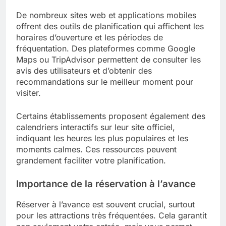
De nombreux sites web et applications mobiles
offrent des outils de planification qui affichent les
horaires d’ouverture et les périodes de
fréquentation. Des plateformes comme Google
Maps ou TripAdvisor permettent de consulter les
avis des utilisateurs et d’obtenir des
recommandations sur le meilleur moment pour
visiter.
Certains établissements proposent également des
calendriers interactifs sur leur site officiel,
indiquant les heures les plus populaires et les
moments calmes. Ces ressources peuvent
grandement faciliter votre planification.
Importance de la réservation à l’avance
Réserver à l’avance est souvent crucial, surtout
pour les attractions très fréquentées. Cela garantit