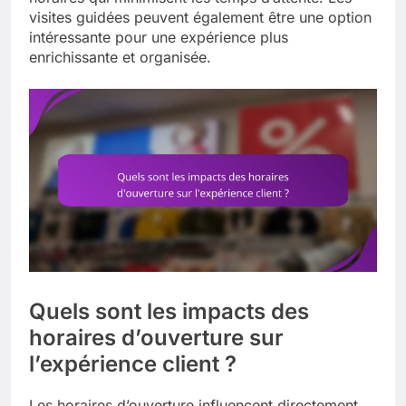
visites guidées peuvent également être une option
intéressante pour une expérience plus
enrichissante et organisée.
Quels sont les impacts des
horaires d’ouverture sur
l’expérience client ?
Les horaires d’ouverture influencent directement