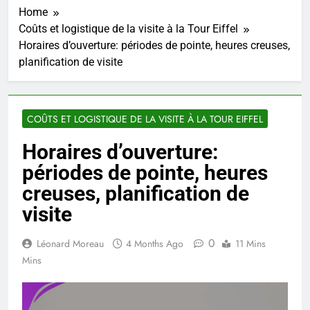
Home
Coûts et logistique de la visite à la Tour Eiffel
Horaires d’ouverture: périodes de pointe, heures creuses,
planification de visite
COÛTS ET LOGISTIQUE DE LA VISITE À LA TOUR EIFFEL
Horaires d’ouverture:
périodes de pointe, heures
creuses, planification de
visite
0
Léonard Moreau
4 Months Ago
11 Mins
Mins