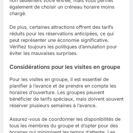
non seulement votre entrée, mais vous permet
également de choisir un créneau horaire moins
chargé.
De plus, certaines attractions offrent des tarifs
réduits pour les réservations anticipées, ce qui
peut représenter une économie significative.
Vérifiez toujours les politiques d’annulation pour
éviter les mauvaises surprises.
Considérations pour les visites en groupe
Pour les visites en groupe, il est essentiel de
planifier à l’avance et de prendre en compte les
horaires d’ouverture. Les groupes peuvent
bénéficier de tarifs spéciaux, mais doivent souvent
réserver plusieurs semaines à l’avance.
Assurez-vous de coordonner les disponibilités de
tous les membres du groupe et d’opter pour des
horaires qui minimisent les temps d’attente. Les