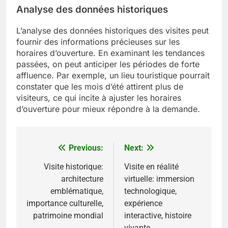
Analyse des données historiques
L’analyse des données historiques des visites peut
fournir des informations précieuses sur les
horaires d’ouverture. En examinant les tendances
passées, on peut anticiper les périodes de forte
affluence. Par exemple, un lieu touristique pourrait
constater que les mois d’été attirent plus de
visiteurs, ce qui incite à ajuster les horaires
d’ouverture pour mieux répondre à la demande.
Previous:
Next:
Post
navigation
Visite historique:
Visite en réalité
architecture
virtuelle: immersion
emblématique,
technologique,
importance culturelle,
expérience
patrimoine mondial
interactive, histoire
vivante