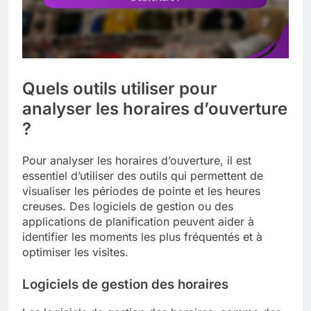
Quels outils utiliser pour
analyser les horaires d’ouverture
?
Pour analyser les horaires d’ouverture, il est
essentiel d’utiliser des outils qui permettent de
visualiser les périodes de pointe et les heures
creuses. Des logiciels de gestion ou des
applications de planification peuvent aider à
identifier les moments les plus fréquentés et à
optimiser les visites.
Logiciels de gestion des horaires