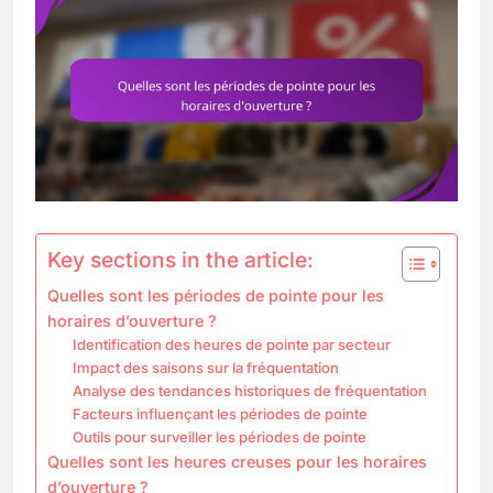
Key sections in the article:
Quelles sont les périodes de pointe pour les
horaires d’ouverture ?
Identification des heures de pointe par secteur
Impact des saisons sur la fréquentation
Analyse des tendances historiques de fréquentation
Facteurs influençant les périodes de pointe
Outils pour surveiller les périodes de pointe
Quelles sont les heures creuses pour les horaires
d’ouverture ?