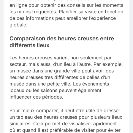
en ligne pour obtenir des conseils sur les moments
les moins fréquentés. Planifier sa visite en fonction
de ces informations peut améliorer l’expérience
globale.
Comparaison des heures creuses entre
différents lieux
Les heures creuses varient non seulement par
secteur, mais aussi d’un lieu à l’autre. Par exemple,
un musée dans une grande ville peut avoir des
heures creuses très différentes de celles d’un
musée dans une petite ville. Les événements
locaux ou les saisons peuvent également
influencer ces périodes.
Pour mieux comparer, il peut être utile de dresser
un tableau des heures creuses pour plusieurs lieux
similaires. Cela permet de visualiser rapidement
où et quand il est préférable de visiter pour éviter