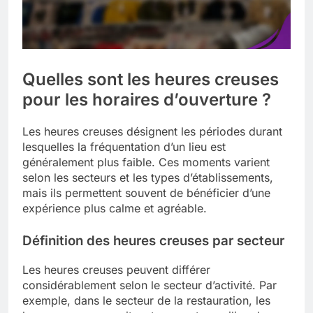
Quelles sont les heures creuses
pour les horaires d’ouverture ?
Les heures creuses désignent les périodes durant
lesquelles la fréquentation d’un lieu est
généralement plus faible. Ces moments varient
selon les secteurs et les types d’établissements,
mais ils permettent souvent de bénéficier d’une
expérience plus calme et agréable.
Définition des heures creuses par secteur
Les heures creuses peuvent différer
considérablement selon le secteur d’activité. Par
exemple, dans le secteur de la restauration, les