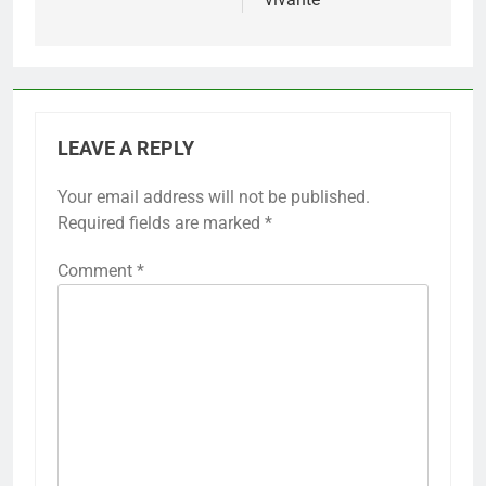
LEAVE A REPLY
Your email address will not be published.
Required fields are marked
*
Comment
*