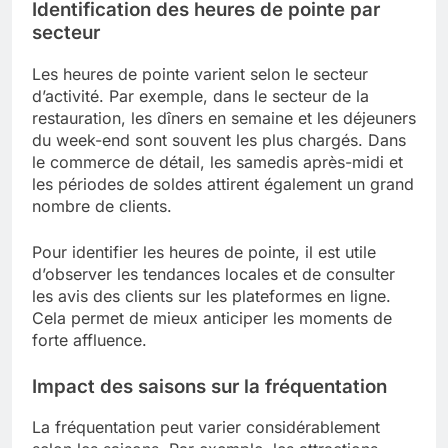
Identification des heures de pointe par
secteur
Les heures de pointe varient selon le secteur
d’activité. Par exemple, dans le secteur de la
restauration, les dîners en semaine et les déjeuners
du week-end sont souvent les plus chargés. Dans
le commerce de détail, les samedis après-midi et
les périodes de soldes attirent également un grand
nombre de clients.
Pour identifier les heures de pointe, il est utile
d’observer les tendances locales et de consulter
les avis des clients sur les plateformes en ligne.
Cela permet de mieux anticiper les moments de
forte affluence.
Impact des saisons sur la fréquentation
La fréquentation peut varier considérablement