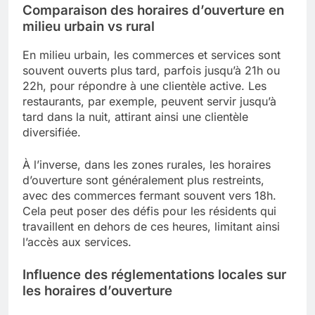
Comparaison des horaires d’ouverture en
milieu urbain vs rural
En milieu urbain, les commerces et services sont
souvent ouverts plus tard, parfois jusqu’à 21h ou
22h, pour répondre à une clientèle active. Les
restaurants, par exemple, peuvent servir jusqu’à
tard dans la nuit, attirant ainsi une clientèle
diversifiée.
À l’inverse, dans les zones rurales, les horaires
d’ouverture sont généralement plus restreints,
avec des commerces fermant souvent vers 18h.
Cela peut poser des défis pour les résidents qui
travaillent en dehors de ces heures, limitant ainsi
l’accès aux services.
Influence des réglementations locales sur
les horaires d’ouverture