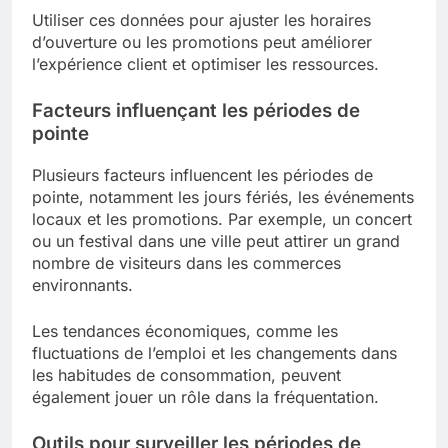
Utiliser ces données pour ajuster les horaires
d’ouverture ou les promotions peut améliorer
l’expérience client et optimiser les ressources.
Facteurs influençant les périodes de
pointe
Plusieurs facteurs influencent les périodes de
pointe, notamment les jours fériés, les événements
locaux et les promotions. Par exemple, un concert
ou un festival dans une ville peut attirer un grand
nombre de visiteurs dans les commerces
environnants.
Les tendances économiques, comme les
fluctuations de l’emploi et les changements dans
les habitudes de consommation, peuvent
également jouer un rôle dans la fréquentation.
Outils pour surveiller les périodes de