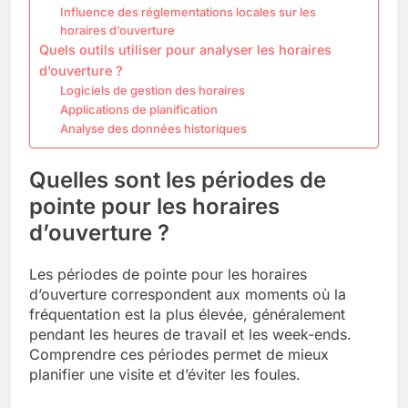
Influence des réglementations locales sur les
horaires d’ouverture
Quels outils utiliser pour analyser les horaires
d’ouverture ?
Logiciels de gestion des horaires
Applications de planification
Analyse des données historiques
Quelles sont les périodes de
pointe pour les horaires
d’ouverture ?
Les périodes de pointe pour les horaires
d’ouverture correspondent aux moments où la
fréquentation est la plus élevée, généralement
pendant les heures de travail et les week-ends.
Comprendre ces périodes permet de mieux
planifier une visite et d’éviter les foules.