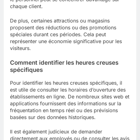
chaque client.
De plus, certaines attractions ou magasins
proposent des réductions ou des promotions
spéciales durant ces périodes. Cela peut
représenter une économie significative pour les
visiteurs.
Comment identifier les heures creuses
spécifiques
Pour identifier les heures creuses spécifiques, il
est utile de consulter les horaires d’ouverture des
établissements en ligne. De nombreux sites web et
applications fournissent des informations sur la
fréquentation en temps réel ou des prévisions
basées sur des données historiques.
Il est également judicieux de demander
directement aux employés ou de consulter les avis