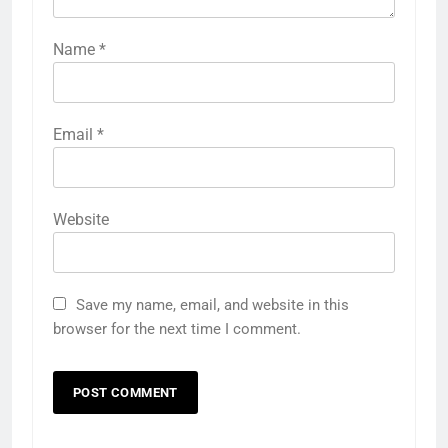
Name
*
Email
*
Website
Save my name, email, and website in this
browser for the next time I comment.