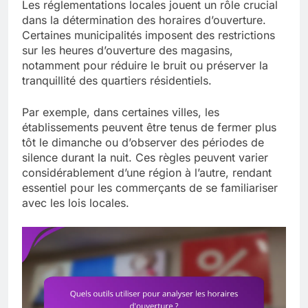
Les réglementations locales jouent un rôle crucial
dans la détermination des horaires d’ouverture.
Certaines municipalités imposent des restrictions
sur les heures d’ouverture des magasins,
notamment pour réduire le bruit ou préserver la
tranquillité des quartiers résidentiels.
Par exemple, dans certaines villes, les
établissements peuvent être tenus de fermer plus
tôt le dimanche ou d’observer des périodes de
silence durant la nuit. Ces règles peuvent varier
considérablement d’une région à l’autre, rendant
essentiel pour les commerçants de se familiariser
avec les lois locales.