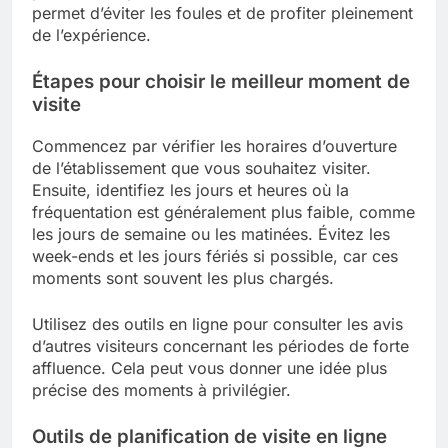
permet d’éviter les foules et de profiter pleinement
de l’expérience.
Étapes pour choisir le meilleur moment de
visite
Commencez par vérifier les horaires d’ouverture
de l’établissement que vous souhaitez visiter.
Ensuite, identifiez les jours et heures où la
fréquentation est généralement plus faible, comme
les jours de semaine ou les matinées. Évitez les
week-ends et les jours fériés si possible, car ces
moments sont souvent les plus chargés.
Utilisez des outils en ligne pour consulter les avis
d’autres visiteurs concernant les périodes de forte
affluence. Cela peut vous donner une idée plus
précise des moments à privilégier.
Outils de planification de visite en ligne