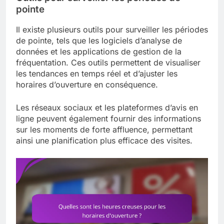
pointe
Il existe plusieurs outils pour surveiller les périodes
de pointe, tels que les logiciels d’analyse de
données et les applications de gestion de la
fréquentation. Ces outils permettent de visualiser
les tendances en temps réel et d’ajuster les
horaires d’ouverture en conséquence.
Les réseaux sociaux et les plateformes d’avis en
ligne peuvent également fournir des informations
sur les moments de forte affluence, permettant
ainsi une planification plus efficace des visites.