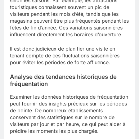
selon les saisons. Par exemple, les attractions
touristiques connaissent souvent un pic de
visiteurs pendant les mois d’été, tandis que les
magasins peuvent être plus fréquentés pendant les
fêtes de fin d’année. Ces variations saisonnières
influencent directement les horaires d’ouverture.
Il est donc judicieux de planifier une visite en
tenant compte de ces fluctuations saisonnières
pour éviter les périodes de forte affluence.
Analyse des tendances historiques de
fréquentation
Examiner les données historiques de fréquentation
peut fournir des insights précieux sur les périodes
de pointe. De nombreux établissements
conservent des statistiques sur le nombre de
visiteurs par jour et par heure, ce qui peut aider à
prédire les moments les plus chargés.